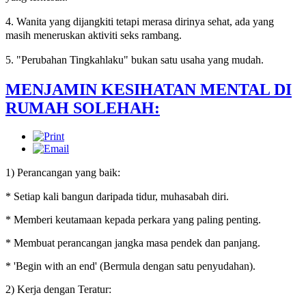
4. Wanita yang dijangkiti tetapi merasa dirinya sehat, ada yang
masih meneruskan aktiviti seks rambang.
5. "Perubahan Tingkahlaku" bukan satu usaha yang mudah.
MENJAMIN KESIHATAN MENTAL DI
RUMAH SOLEHAH:
1) Perancangan yang baik:
* Setiap kali bangun daripada tidur, muhasabah diri.
* Memberi keutamaan kepada perkara yang paling penting.
* Membuat perancangan jangka masa pendek dan panjang.
* 'Begin with an end' (Bermula dengan satu penyudahan).
2) Kerja dengan Teratur: