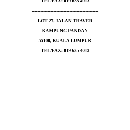
TEL/FAX:
019 635 4013
----------------------------------------------
LOT 27, JALAN THAVER
KAMPUNG PANDAN
55100, KUALA LUMPUR
TEL/FAX: 019 635 4013