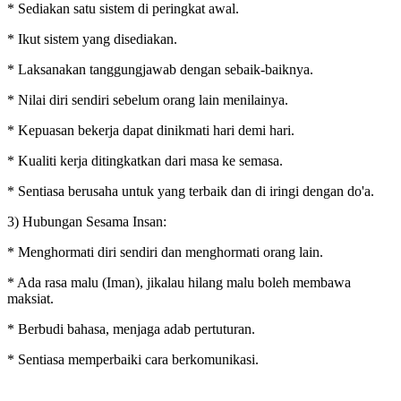
* Sediakan satu sistem di peringkat awal.
* Ikut sistem yang disediakan.
* Laksanakan tanggungjawab dengan sebaik-baiknya.
* Nilai diri sendiri sebelum orang lain menilainya.
* Kepuasan bekerja dapat dinikmati hari demi hari.
* Kualiti kerja ditingkatkan dari masa ke semasa.
* Sentiasa berusaha untuk yang terbaik dan di iringi dengan do'a.
3) Hubungan Sesama Insan:
* Menghormati diri sendiri dan menghormati orang lain.
* Ada rasa malu (Iman), jikalau hilang malu boleh membawa
maksiat.
* Berbudi bahasa, menjaga adab pertuturan.
* Sentiasa memperbaiki cara berkomunikasi.