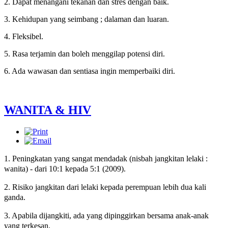
2. Dapat menangani tekanan dan stres dengan baik.
3. Kehidupan yang seimbang ; dalaman dan luaran.
4. Fleksibel.
5. Rasa terjamin dan boleh menggilap potensi diri.
6. Ada wawasan dan sentiasa ingin memperbaiki diri.
WANITA & HIV
1. Peningkatan yang sangat mendadak (nisbah jangkitan lelaki :
wanita) - dari 10:1 kepada 5:1 (2009).
2. Risiko jangkitan dari lelaki kepada perempuan lebih dua kali
ganda.
3. Apabila dijangkiti, ada yang dipinggirkan bersama anak-anak
yang terkesan.